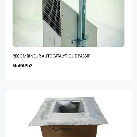
RECOMBINEUR AUTOCATALYTIQUE PASSIF
NuRAPh2