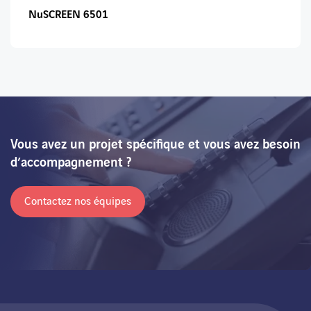
NuSCREEN 6501
Vous avez un projet spécifique et vous avez besoin
d’accompagnement ?
Contactez nos équipes