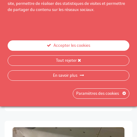
site, permettre de réaliser des statistiques de visites et permettre
de partager du contenu sur les réseaux sociaux.
Accepter les cookies
Tout rejeter
En savoir plus
PROTECTION DE STRUCTURES MÉTALLIQUES
Paramètres des cookies
StructPART 01