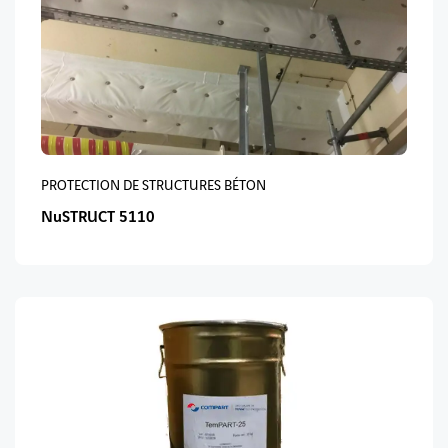
PROTECTION DE STRUCTURES BÉTON
NuSTRUCT 5110