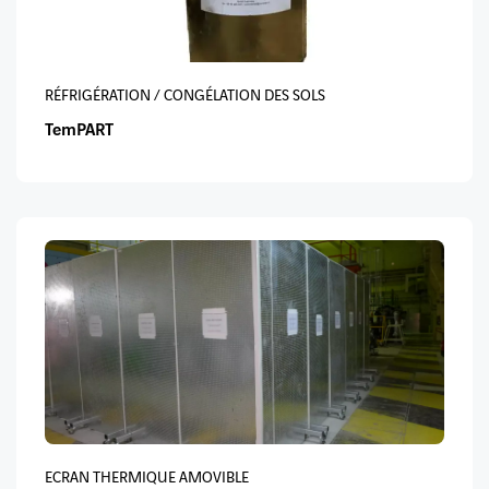
RÉFRIGÉRATION / CONGÉLATION DES SOLS
TemPART
ECRAN THERMIQUE AMOVIBLE