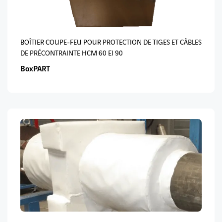
BOÎTIER COUPE-FEU POUR PROTECTION DE TIGES ET CÂBLES
DE PRÉCONTRAINTE HCM 60 EI 90
BoxPART